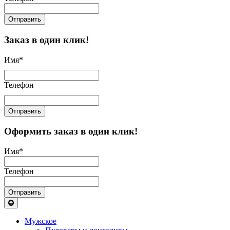
Отправить
Заказ в один клик!
Имя
*
Телефон
Отправить
Оформить заказ в один клик!
Имя
*
Телефон
Отправить
Мужское