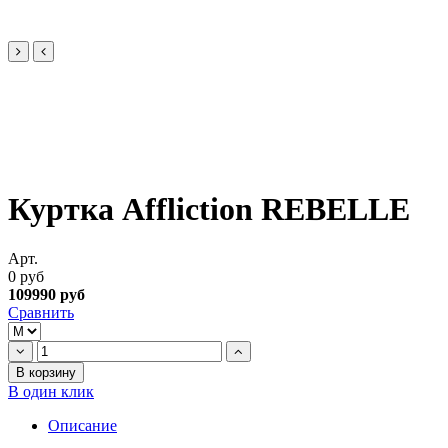
Куртка Affliction REBELLE
Арт.
0 руб
109990 руб
Сравнить
В корзину
В один клик
Описание