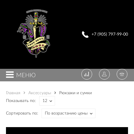
+7 (905) 797-99-00
МЕНЮ
Главная
Аксессуары
Рюкзаки и сумки
Показывать по:
Сортировать по: