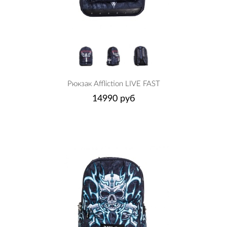
Рюкзак Affliction LIVE FAST
14990 руб