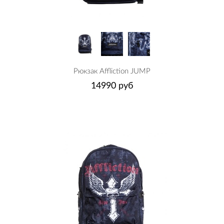
Рюкзак Affliction JUMP
14990 руб