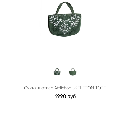
Сумка-шоппер Affliction SKELETON TOTE
6990 руб