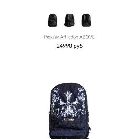
Рюкзак Affliction ABOVE
24990 руб