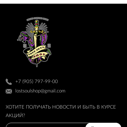
+7 (905) 797-99-00
lostsoulshop@gmail.com
ХОТИТЕ ПОЛУЧАТЬ НОВОСТИ И БЫТЬ В КУРСЕ
АКЦИЙ?