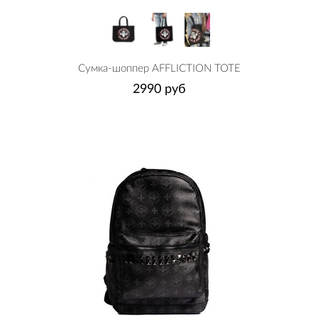
Сумка-шоппер AFFLICTION TOTE
2990 руб