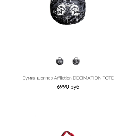
Сумка-шоппер Affliction DECIMATION TOTE
6990 руб