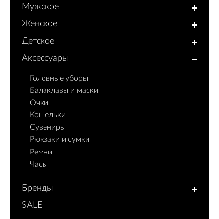
Мужское
Женское
Детское
Аксессуары
Головные уборы
Балаклавы и маски
Очки
Кошельки
Сувениры
Рюкзаки и сумки
Ремни
Часы
Бренды
SALE