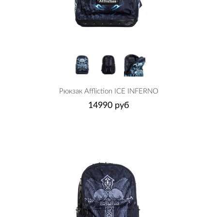
Рюкзак Affliction ICE INFERNO
14990 руб