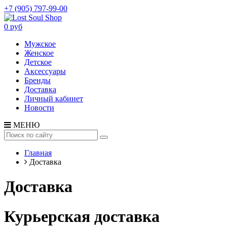
+7 (905) 797-99-00
0 руб
Мужское
Женское
Детское
Аксессуары
Бренды
Доставка
Личный кабинет
Новости
МЕНЮ
Главная
Доставка
Доставка
Курьерская доставка