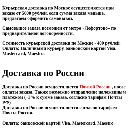
Курьерская доставка по Москве осуществляется при
заказе от 5000 рублей, если сумма заказа меньше,
предлагаем оформить самовывоз.
Самовывоз заказа возможен от метро «Лефортово» по
предварительной договорённости.
Стоимость курьерской доставки по Москве - 400 рублей.
Оплата: Наличными курьеру, банковской картой Visa,
Mastercard, Maestro.
Доставка по России
Доставка по России осуществляется
Почтой России
,
после
оплаты заказа. Также возможно отправление наложенным
платежом (+3% к сумме заказа, согласно тарифам Почты
РФ)
Доставка по России осуществляется согласно тарифам
Почты России.
Оплата: банковской картой Visa, Mastercard, Maestro.