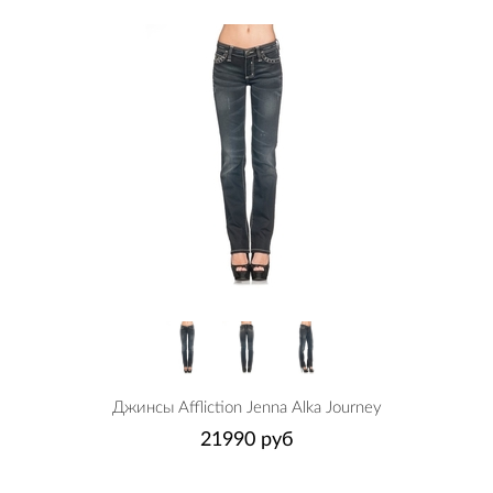
Джинсы Affliction Jenna Alka Journey
21990 руб