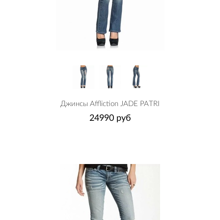
Джинсы Affliction JADE PATRI
24990 руб