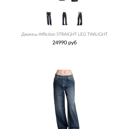
Джинсы Affliction STRAIGHT LEG TWILIGHT
24990 руб