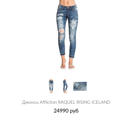
Джинсы Affliction RAQUEL RISING ICELAND
24990 руб