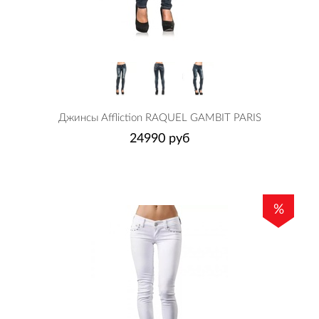
Джинсы Affliction RAQUEL GAMBIT PARIS
24990 руб
%