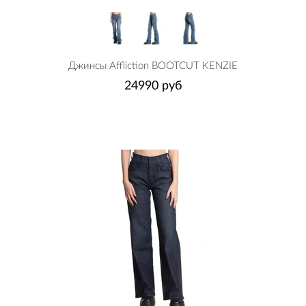
Джинсы Affliction BOOTCUT KENZIE
24990 руб