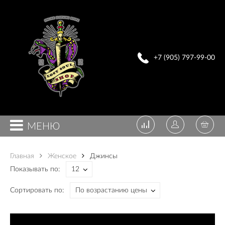
+7 (905) 797-99-00
МЕНЮ
Главная
Женское
Джинсы
Показывать по:
Сортировать по: