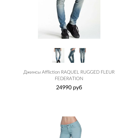
Джинсы Affliction RAQUEL RUGGED FLEUR
FEDERATION
24990 руб