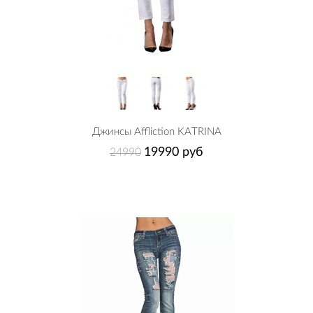
Джинсы Affliction KATRINA
19990 руб
24990