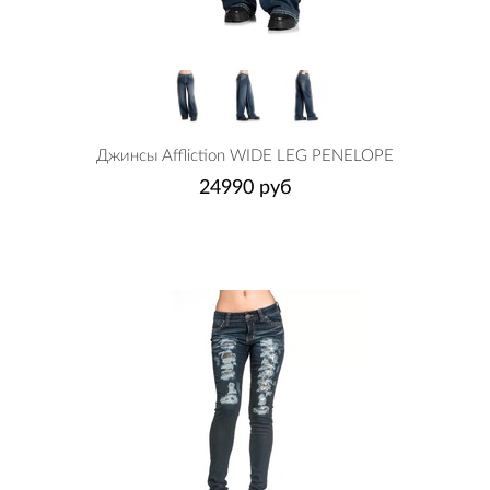
Джинсы Affliction WIDE LEG PENELOPE
24990 руб