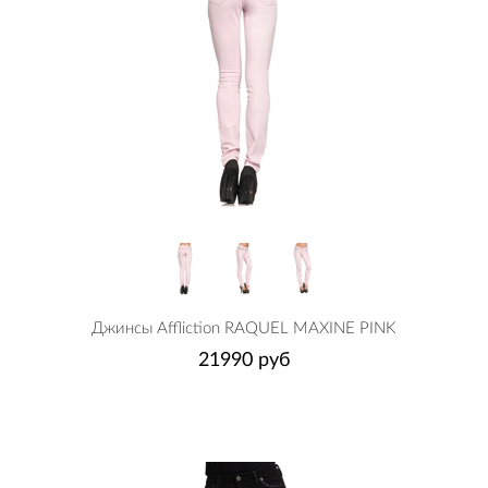
Джинсы Affliction RAQUEL MAXINE PINK
21990 руб