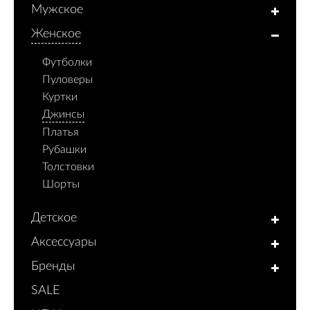
Мужское
Женское
Футболки
Пуловеры
Куртки
Джинсы
Платья
Рубашки
Толстовки
Шорты
Детское
Аксессуары
Бренды
SALE