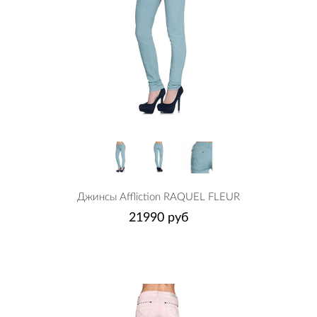
Джинсы Affliction RAQUEL FLEUR
21990 руб