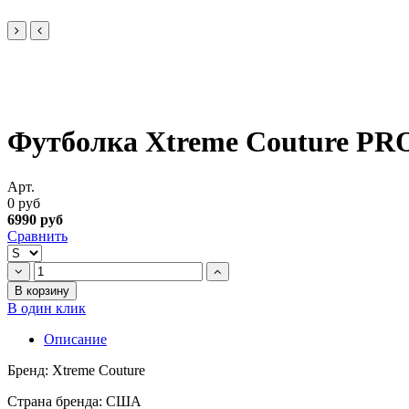
Футболка Xtreme Couture 
Арт.
0 руб
6990 руб
Сравнить
В корзину
В один клик
Описание
Бренд: Xtreme Couture
Страна бренда: США