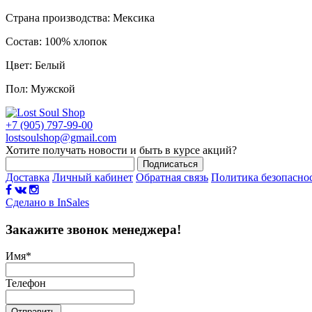
Страна производства: Мексика
Состав: 100% хлопок
Цвет: Белый
Пол: Мужской
+7 (905) 797-99-00
lostsoulshop@gmail.com
Хотите получать новости и быть в курсе акций?
Подписаться
Доставка
Личный кабинет
Обратная связь
Политика безопасно
Сделано в InSales
Закажите звонок менеджера!
Имя
*
Телефон
Отправить