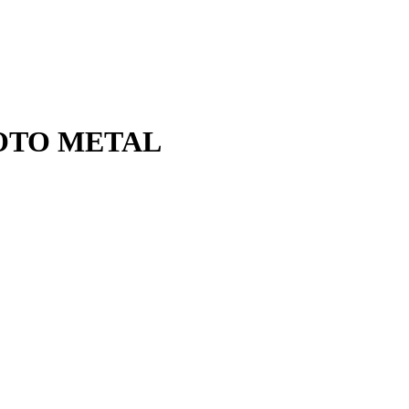
PROTO METAL