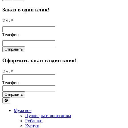
Заказ в один клик!
Имя
*
Телефон
Отправить
Оформить заказ в один клик!
Имя
*
Телефон
Отправить
Мужское
Пуловеры и лонгсливы
Рубашки
Куртки