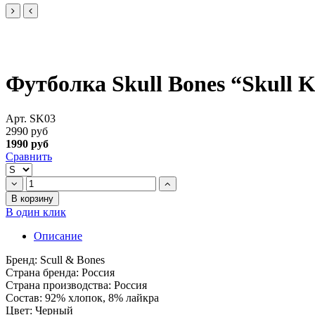
Футболка Skull Bones “Skull K
Арт.
SK03
2990 руб
1990 руб
Сравнить
В корзину
В один клик
Описание
Бренд: Scull & Bones
Страна бренда: Россия
Страна производства: Россия
Состав: 92% хлопок, 8% лайкра
Цвет: Черный