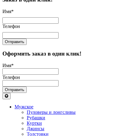
Имя
*
Телефон
Отправить
Оформить заказ в один клик!
Имя
*
Телефон
Отправить
Мужское
Пуловеры и лонгсливы
Рубашки
Куртки
Джинсы
Толстовки