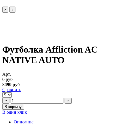
Футболка Affliction AC
NATIVE AUTO
Арт.
0 руб
8490 руб
Сравнить
В корзину
В один клик
Описание