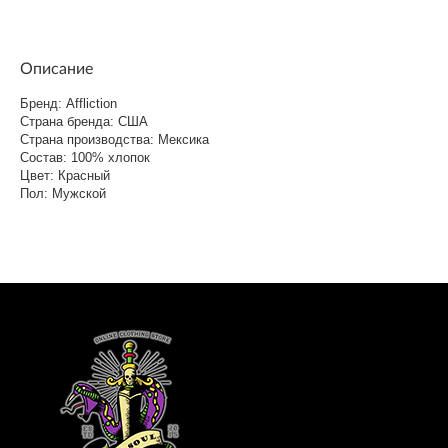
Описание
Бренд: Affliction
Страна бренда: США
Страна производства: Мексика
Состав: 100% хлопок
Цвет: Красный
Пол: Мужской