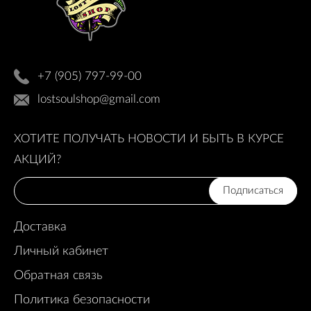
+7 (905) 797-99-00
lostsoulshop@gmail.com
ХОТИТЕ ПОЛУЧАТЬ НОВОСТИ И БЫТЬ В КУРСЕ
АКЦИЙ?
Подписаться
Доставка
Личный кабинет
Обратная связь
Политика безопасности