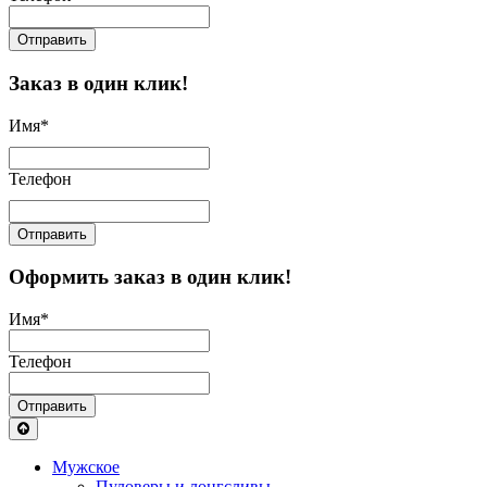
Отправить
Заказ в один клик!
Имя
*
Телефон
Отправить
Оформить заказ в один клик!
Имя
*
Телефон
Отправить
Мужское
Пуловеры и лонгсливы