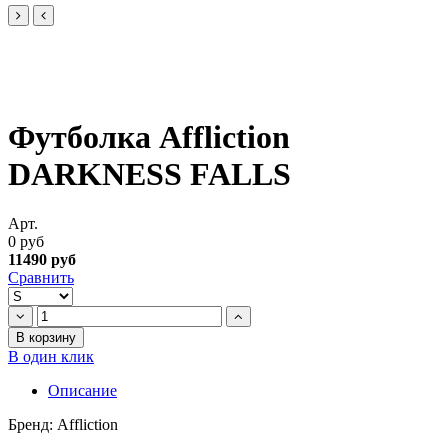
Футболка Affliction
DARKNESS FALLS
Арт.
0 руб
11490 руб
Сравнить
В корзину
В один клик
Описание
Бренд: Affliction