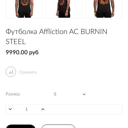
Футболка Affliction AC BURNIN
STEEL
9990.00 руб
Сравнить
Размер