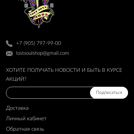
+7 (905) 797-99-00
lostsoulshop@gmail.com
ХОТИТЕ ПОЛУЧАТЬ НОВОСТИ И БЫТЬ В КУРСЕ
АКЦИЙ?
Подписаться
Доставка
Личный кабинет
Обратная связь