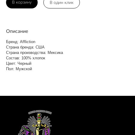
В корзину
В один клик
Описание
Бренд: Affliction
Страна бренда: США
Страна производства: Мексика
Состав: 100% хлопок
Цвет: Черный
Пол: Мужской