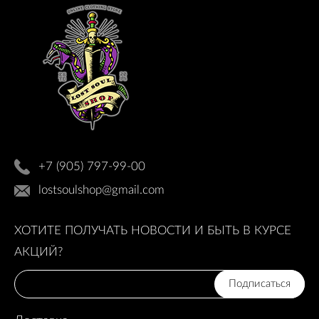
+7 (905) 797-99-00
lostsoulshop@gmail.com
ХОТИТЕ ПОЛУЧАТЬ НОВОСТИ И БЫТЬ В КУРСЕ
АКЦИЙ?
Подписаться