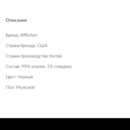
Описание
Бренд: Affliction
Страна бренда: США
Страна производства: Китай
Состав: 99% хлопок, 1% спандекс
Цвет: Черный
Пол: Мужской