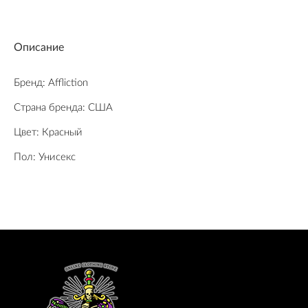
Описание
Бренд: Affliction
Страна бренда: США
Цвет: Красный
Пол: Унисекс