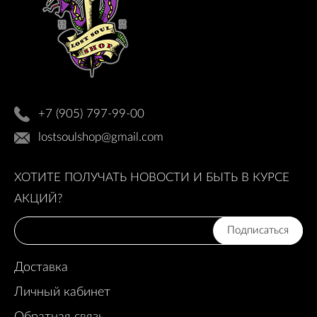
+7 (905) 797-99-00
lostsoulshop@gmail.com
ХОТИТЕ ПОЛУЧАТЬ НОВОСТИ И БЫТЬ В КУРСЕ
АКЦИЙ?
Подписаться
Доставка
Личный кабинет